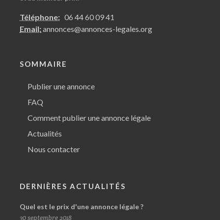
Téléphone:
06 44 60 09 41
Email:
annonces@annonces-legales.org
SOMMAIRE
Publier une annonce
FAQ
Comment publier une annonce légale
Actualités
Nous contacter
DERNIÈRES ACTUALITÉS
Quel est le prix d'une annonce légale ?
30 septembre 2018