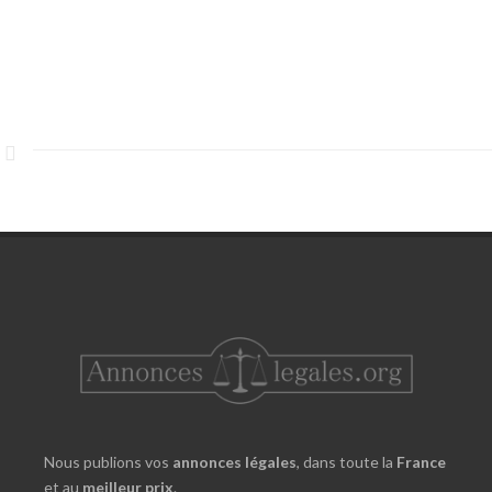
Nous publions vos
annonces légales
, dans toute la
France
et au
meilleur prix
.