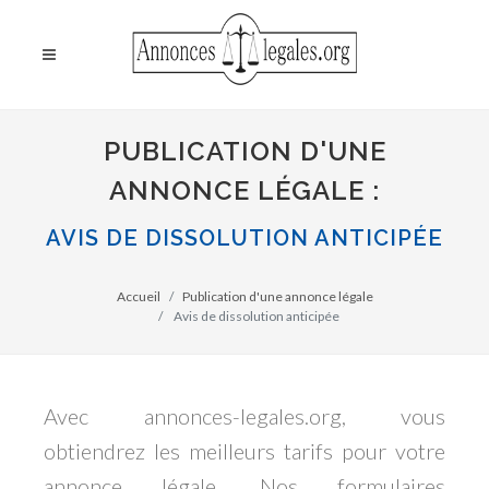
PUBLICATION D'UNE
ANNONCE LÉGALE :
AVIS DE DISSOLUTION ANTICIPÉE
Accueil
Publication d'une annonce légale
Avis de dissolution anticipée
Avec annonces-legales.org, vous
obtiendrez les meilleurs tarifs pour votre
annonce légale. Nos formulaires