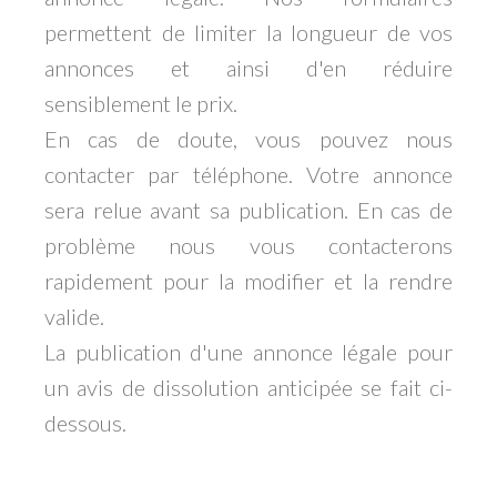
permettent de limiter la longueur de vos
annonces et ainsi d'en réduire
sensiblement le prix.
En cas de doute, vous pouvez nous
contacter par téléphone. Votre annonce
sera relue avant sa publication. En cas de
problème nous vous contacterons
rapidement pour la modifier et la rendre
valide.
La publication d'une annonce légale pour
un avis de dissolution anticipée se fait ci-
dessous.