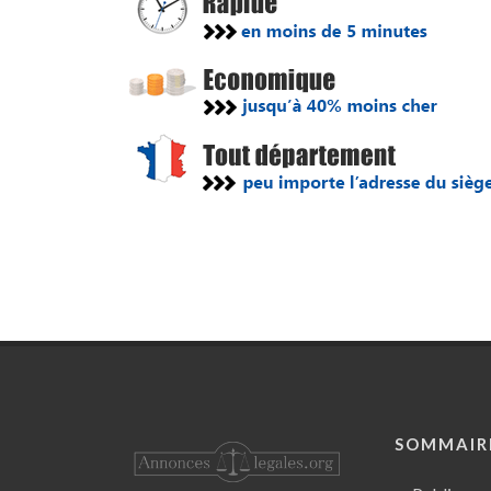
SOMMAIR