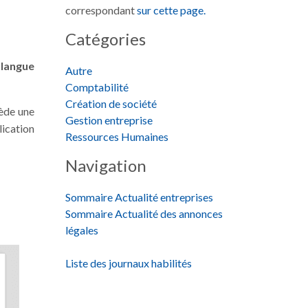
correspondant
sur cette page.
Catégories
 langue
Autre
Comptabilité
Création de société
sède une
Gestion entreprise
lication
Ressources Humaines
Navigation
Sommaire Actualité entreprises
Sommaire Actualité des annonces
légales
Liste des journaux habilités