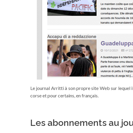
Le journal Arritti à son propre site Web sur lequel 
corse et pour certains, en français.
Les abonnements au journ