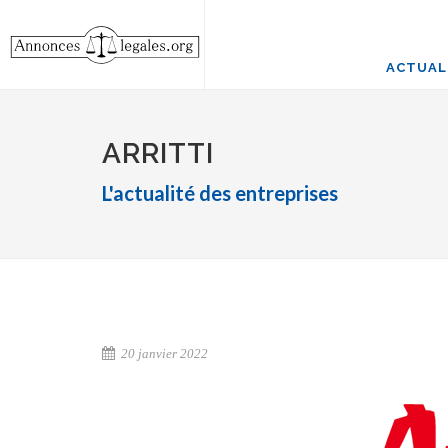
ACTUAL
ARRITTI
L'actualité des entreprises
20 janvier 2022