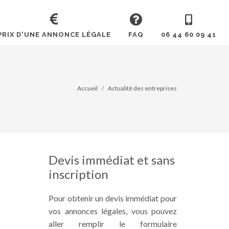
PRIX D'UNE ANNONCE LÉGALE
FAQ
06 44 60 09 41
Accueil
Actualité des entreprises
Devis immédiat et sans
inscription
Pour obtenir un devis immédiat pour
vos annonces légales, vous pouvez
aller remplir le formulaire