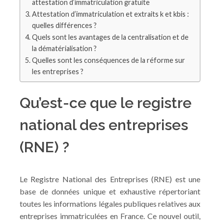
attestation d’immatriculation gratuite
Attestation d’immatriculation et extraits k et kbis :
quelles différences ?
Quels sont les avantages de la centralisation et de
la dématérialisation ?
Quelles sont les conséquences de la réforme sur
les entreprises ?
Qu’est-ce que le registre
national des entreprises
(RNE) ?
Le Registre National des Entreprises (RNE) est une
base de données unique et exhaustive répertoriant
toutes les informations légales publiques relatives aux
entreprises immatriculées en France. Ce nouvel outil,