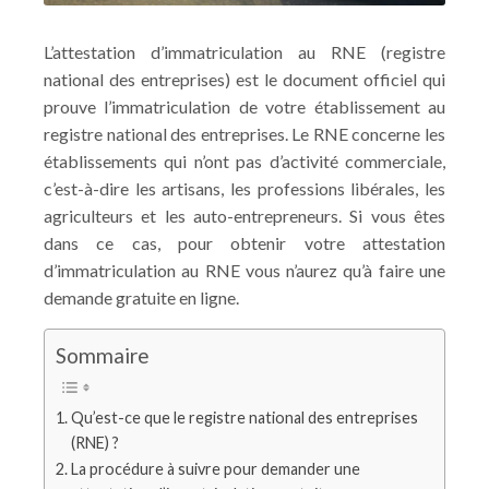
L’attestation d’immatriculation au RNE (registre
national des entreprises) est le document officiel qui
prouve l’immatriculation de votre établissement au
registre national des entreprises. Le RNE concerne les
établissements qui n’ont pas d’activité commerciale,
c’est-à-dire les artisans, les professions libérales, les
agriculteurs et les auto-entrepreneurs. Si vous êtes
dans ce cas, pour obtenir votre attestation
d’immatriculation au RNE vous n’aurez qu’à faire une
demande gratuite en ligne.
Sommaire
Qu’est-ce que le registre national des entreprises
(RNE) ?
La procédure à suivre pour demander une