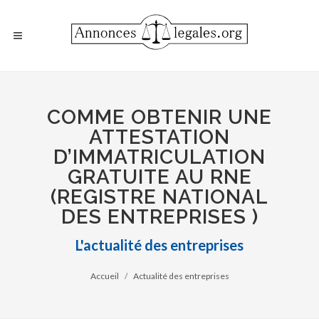
COMME OBTENIR UNE
ATTESTATION
D’IMMATRICULATION
GRATUITE AU RNE
(REGISTRE NATIONAL
DES ENTREPRISES )
L'actualité des entreprises
Accueil
Actualité des entreprises