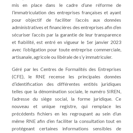
mis en place dans le cadre d’une réforme de
l’immatriculation des entreprises françaises et ayant
pour objectif de faciliter l’accès aux données
administratives et financières des entreprises afin d’en
sécuriser l’accès par la garantie de leur transparence
et fiabilité, est entré en vigueur le 1er janvier 2023
avec l’obligation pour toute entreprise commerciale,
artisanale, agricole ou libérale de s’y immatriculer.
Géré par les Centres de Formalités des Entreprises
(CFE), le RNE recense les principales données
d’identification des différentes entités juridiques
telles que la dénomination sociale, le numéro SIREN,
l’adresse du siège social, la forme juridique. Ce
nouveau et unique registre, qui remplace les
précédents fichiers en les regroupant au sein d’un
même RNE afin d’en faciliter la consultation tout en
protégeant certaines informations sensibles de