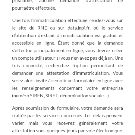
préalable, aucune demande d’attestation ne
pourraêtre effectuée.
Une fois l’immatriculation effectuée, rendez-vous sur
le site du RNE ou sur data.inpi.fr, où le service
d’obtention d’extrait d’immatriculation est gratuit et
accessible en ligne. Étant donné que la demande
s’effectue principalement en ligne, vous devrez créer
un compte utilisateur si vous n’en avez pas déjà un. Une
fois connecté, recherchez l’option permettant de
demander une attestation d’immatriculation. Vous
serez alors invité à remplir un formulaire en ligne avec
les renseignements concernant votre entreprise
(numéro SIREN, SIRET, dénomination sociale…)
Après soumission du formulaire, votre demande sera
traitée par les services concernés. Les délais peuvent
varier mais vous recevrez généralement votre
attestation sous quelques jours par voie électronique.