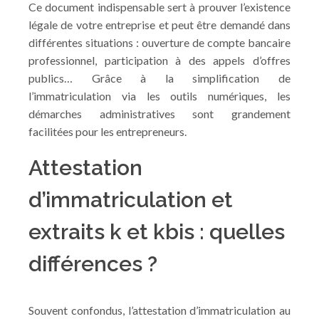
Ce document indispensable sert à prouver l’existence
légale de votre entreprise et peut être demandé dans
différentes situations : ouverture de compte bancaire
professionnel, participation à des appels d’offres
publics… Grâce à la simplification de
l’immatriculation via les outils numériques, les
démarches administratives sont grandement
facilitées pour les entrepreneurs.
Attestation
d’immatriculation et
extraits k et kbis : quelles
différences ?
Souvent confondus, l’attestation d’immatriculation au