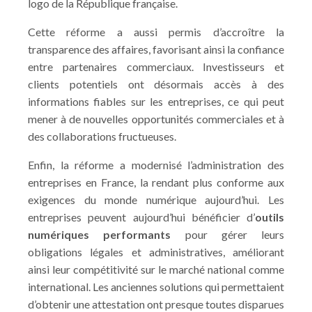
logo de la République française.
Cette réforme a aussi permis d’accroître la
transparence des affaires, favorisant ainsi la confiance
entre partenaires commerciaux. Investisseurs et
clients potentiels ont désormais accès à des
informations fiables sur les entreprises, ce qui peut
mener à de nouvelles opportunités commerciales et à
des collaborations fructueuses.
Enfin, la réforme a modernisé l’administration des
entreprises en France, la rendant plus conforme aux
exigences du monde numérique aujourd’hui. Les
entreprises peuvent aujourd’hui bénéficier d’
outils
numériques performants
pour gérer leurs
obligations légales et administratives, améliorant
ainsi leur compétitivité sur le marché national comme
international. Les anciennes solutions qui permettaient
d’obtenir une attestation ont presque toutes disparues