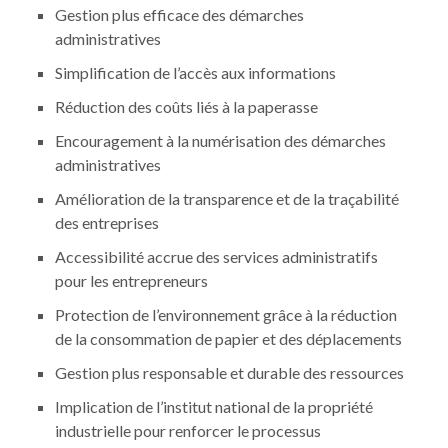
Gestion plus efficace des démarches
administratives
Simplification de l’accès aux informations
Réduction des coûts liés à la paperasse
Encouragement à la numérisation des démarches
administratives
Amélioration de la transparence et de la traçabilité
des entreprises
Accessibilité accrue des services administratifs
pour les entrepreneurs
Protection de l’environnement grâce à la réduction
de la consommation de papier et des déplacements
Gestion plus responsable et durable des ressources
Implication de l’institut national de la propriété
industrielle pour renforcer le processus