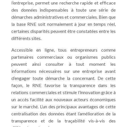
l’entreprise, permet une recherche rapide et efficace
des données indispensables à toute une série de
démarches administratives et commerciales. Bien que
la base RNE soit normalement à jour en temps réel,
certaines disparités peuvent être constatées entre les
différents sites.
Accessible en ligne, tous entrepreneurs comme
partenaires commerciaux ou organismes publics
peuvent ainsi consulter à tout moment les
informations nécessaires sur une entreprise avant
d’engager toute démarche la concernant. De cette
façon, le RNE favorise la transparence dans les
relations commerciales et stimule l’innovation grâce à
un accès facilité aux nouveaux acteurs économiques
sur le marché. L’un des principaux avantages de cette
centralisation des données étant l’amélioration de la
transparence et de la traçabilité vis-à-vis des