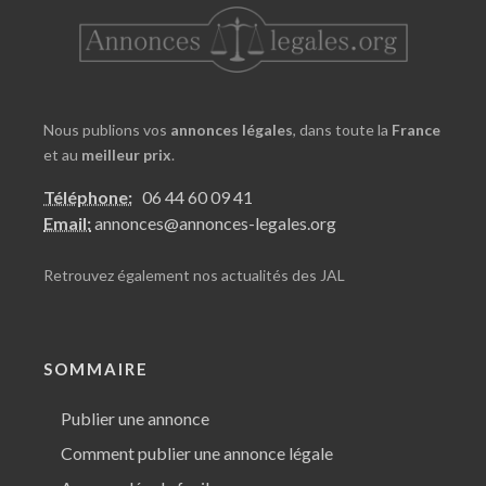
Nous publions vos
annonces légales
, dans toute la
France
et au
meilleur prix
.
Téléphone:
06 44 60 09 41
Email:
annonces@annonces-legales.org
Retrouvez également nos
actualités des JAL
SOMMAIRE
Publier une annonce
Comment publier une annonce légale