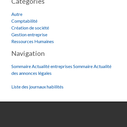
Catégories
Autre
Comptabilité
Création de société
Gestion entreprise
Ressources Humaines
Navigation
Sommaire Actualité entreprises
Sommaire Actualité
des annonces légales
Liste des journaux habilités