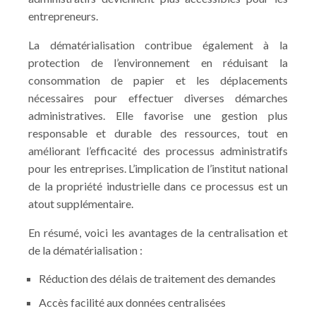
entrepreneurs.
La dématérialisation contribue également à la
protection de l’environnement en réduisant la
consommation de papier et les déplacements
nécessaires pour effectuer diverses démarches
administratives. Elle favorise une gestion plus
responsable et durable des ressources, tout en
améliorant l’efficacité des processus administratifs
pour les entreprises. L’implication de l’institut national
de la propriété industrielle dans ce processus est un
atout supplémentaire.
En résumé, voici les avantages de la centralisation et
de la dématérialisation :
Réduction des délais de traitement des demandes
Accès facilité aux données centralisées