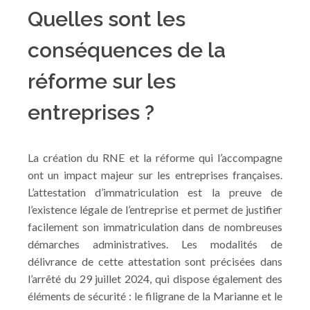
Quelles sont les
conséquences de la
réforme sur les
entreprises ?
La création du RNE et la réforme qui l’accompagne
ont un impact majeur sur les entreprises françaises.
L’attestation d’immatriculation est la preuve de
l’existence légale de l’entreprise et permet de justifier
facilement son immatriculation dans de nombreuses
démarches administratives. Les modalités de
délivrance de cette attestation sont précisées dans
l’arrêté du 29 juillet 2024, qui dispose également des
éléments de sécurité : le filigrane de la Marianne et le