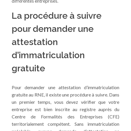
différentes entreprises.
La procédure à suivre
pour demander une
attestation
d’immatriculation
gratuite
Pour demander une attestation d’immatriculation
gratuite au RNE, il existe une procédure à suivre. Dans
un premier temps, vous devez vérifier que votre
entreprise est bien inscrite au registre auprès du
Centre de Formalités des Entreprises (CFE)
territorialement compétent. Sans immatriculation