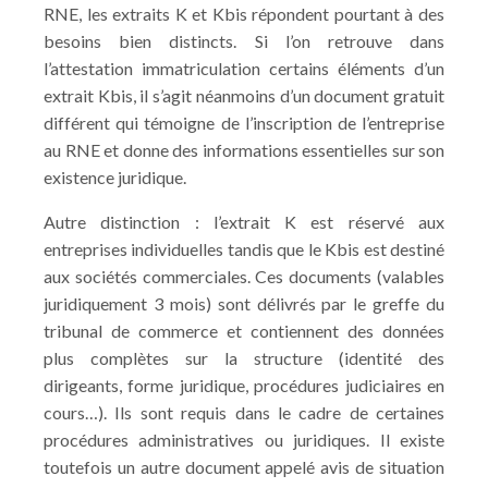
RNE, les extraits K et Kbis répondent pourtant à des
besoins bien distincts. Si l’on retrouve dans
l’attestation immatriculation certains éléments d’un
extrait Kbis, il s’agit néanmoins d’un document gratuit
différent qui témoigne de l’inscription de l’entreprise
au RNE et donne des informations essentielles sur son
existence juridique.
Autre distinction : l’extrait K est réservé aux
entreprises individuelles tandis que le Kbis est destiné
aux sociétés commerciales. Ces documents (valables
juridiquement 3 mois) sont délivrés par le greffe du
tribunal de commerce et contiennent des données
plus complètes sur la structure (identité des
dirigeants, forme juridique, procédures judiciaires en
cours…). Ils sont requis dans le cadre de certaines
procédures administratives ou juridiques. Il existe
toutefois un autre document appelé avis de situation