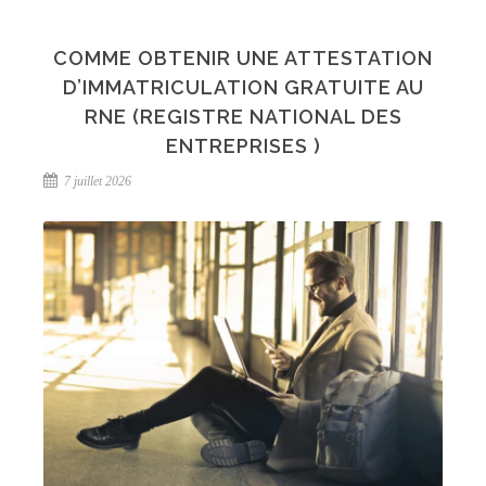
COMME OBTENIR UNE ATTESTATION
D’IMMATRICULATION GRATUITE AU
RNE (REGISTRE NATIONAL DES
ENTREPRISES )
7 juillet 2026