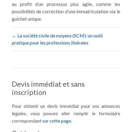
au profit d’un processus plus agile, comme les
possibilités de correction d’une immatriculation via le
guichet unique.
←
La société civile de moyens (SCM): un outil
pratique pour les professions libérales
Devis immédiat et sans
inscription
Pour obtenir un devis immédiat pour vos annonces
légales, vous pouvez aller remplir le formulaire
correspondant
sur cette page.