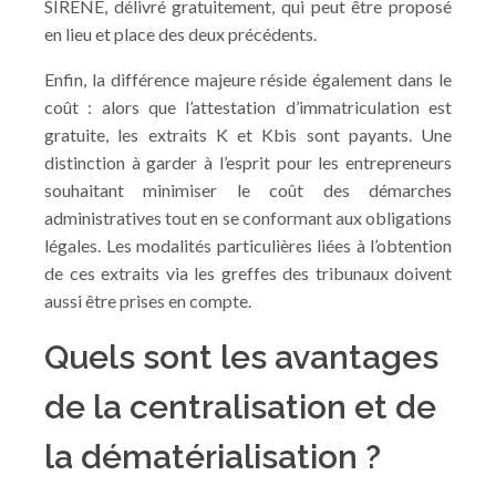
SIRENE, délivré gratuitement, qui peut être proposé
en lieu et place des deux précédents.
Enfin, la différence majeure réside également dans le
coût : alors que l’attestation d’immatriculation est
gratuite, les extraits K et Kbis sont payants. Une
distinction à garder à l’esprit pour les entrepreneurs
souhaitant minimiser le coût des démarches
administratives tout en se conformant aux obligations
légales. Les modalités particulières liées à l’obtention
de ces extraits via les greffes des tribunaux doivent
aussi être prises en compte.
Quels sont les avantages
de la centralisation et de
la dématérialisation ?