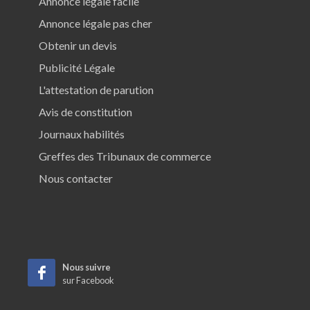
Annonce légale facile
Annonce légale pas cher
Obtenir un devis
Publicité Légale
L'attestation de parution
Avis de constitution
Journaux habilités
Greffes des Tribunaux de commerce
Nous contacter
Nous suivre
sur Facebook