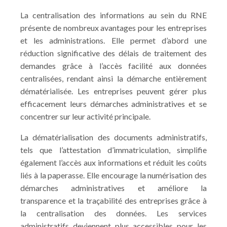
La centralisation des informations au sein du RNE
présente de nombreux avantages pour les entreprises
et les administrations. Elle permet d’abord une
réduction significative des délais de traitement des
demandes grâce à l’accès facilité aux données
centralisées, rendant ainsi la démarche entièrement
dématérialisée. Les entreprises peuvent gérer plus
efficacement leurs démarches administratives et se
concentrer sur leur activité principale.
La dématérialisation des documents administratifs,
tels que l’attestation d’immatriculation, simplifie
également l’accès aux informations et réduit les coûts
liés à la paperasse. Elle encourage la numérisation des
démarches administratives et améliore la
transparence et la traçabilité des entreprises grâce à
la centralisation des données. Les services
administratifs deviennent plus accessibles pour les