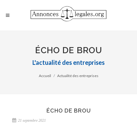
ÉCHO DE BROU
L'actualité des entreprises
Accueil
Actualité des entreprises
ÉCHO DE BROU
21 septembre 2021