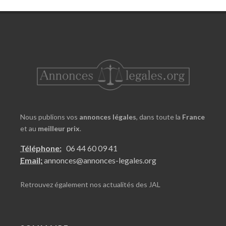
Nous publions vos
annonces légales
, dans toute la
France
et au
meilleur prix
.
Téléphone:
06 44 60 09 41
Email:
annonces@annonces-legales.org
Retrouvez également nos
actualités des JAL