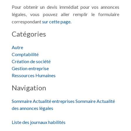
Pour obtenir un devis immédiat pour vos annonces
légales, vous pouvez aller remplir le formulaire
correspondant
sur cette page.
Catégories
Autre
Comptabilité
Création de société
Gestion entreprise
Ressources Humaines
Navigation
Sommaire Actualité entreprises
Sommaire Actualité
des annonces légales
Liste des journaux habilités