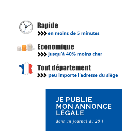
JE PUBLIE
MON ANNONCE
LÉGALE
dans un journal du 28 !