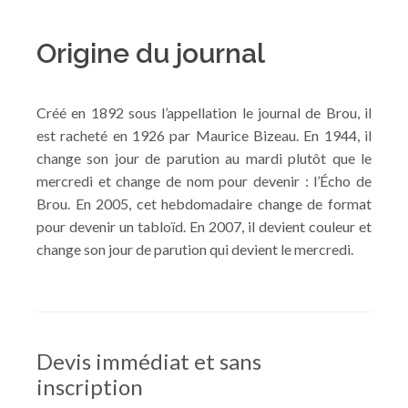
Origine du journal
Créé en 1892 sous l’appellation le journal de Brou, il
est racheté en 1926 par Maurice Bizeau. En 1944, il
change son jour de parution au mardi plutôt que le
mercredi et change de nom pour devenir : l’Écho de
Brou. En 2005, cet hebdomadaire change de format
pour devenir un tabloïd. En 2007, il devient couleur et
change son jour de parution qui devient le mercredi.
Devis immédiat et sans
inscription