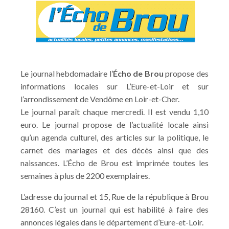
Le journal hebdomadaire l’
Écho de Brou
propose des
informations locales sur L’Eure-et-Loir et sur
l’arrondissement de Vendôme en Loir-et-Cher.
Le journal paraît chaque mercredi. Il est vendu 1,10
euro. Le journal propose de l’actualité locale ainsi
qu’un agenda culturel, des articles sur la politique, le
carnet des mariages et des décès ainsi que des
naissances. L’Écho de Brou est imprimée toutes les
semaines à plus de 2200 exemplaires.
L’adresse du journal et 15, Rue de la république à Brou
28160. C’est un journal qui est habilité à faire des
annonces légales dans le département d’Eure-et-Loir.