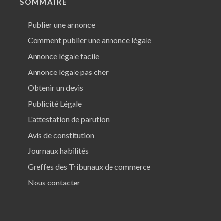
SOMMAIRE
Publier une annonce
Comment publier une annonce légale
Annonce légale facile
Annonce légale pas cher
Obtenir un devis
Publicité Légale
L'attestation de parution
Avis de constitution
Journaux habilités
Greffes des Tribunaux de commerce
Nous contacter