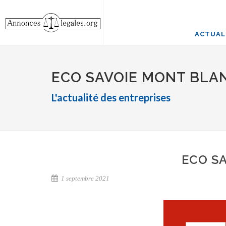
ACTUAL
ECO SAVOIE MONT BLA
L'actualité des entreprises
ECO S
1 septembre 2021