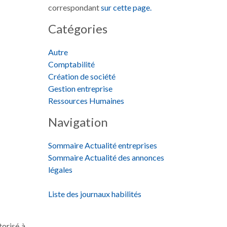
correspondant
sur cette page.
Catégories
Autre
Comptabilité
Création de société
Gestion entreprise
Ressources Humaines
Navigation
Sommaire Actualité entreprises
Sommaire Actualité des annonces
légales
Liste des journaux habilités
torisé à