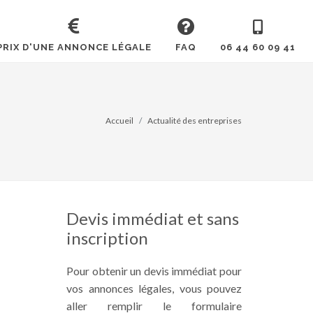
PRIX D'UNE ANNONCE LÉGALE
FAQ
06 44 60 09 41
Accueil
Actualité des entreprises
Devis immédiat et sans
inscription
Pour obtenir un devis immédiat pour
vos annonces légales, vous pouvez
aller remplir le formulaire