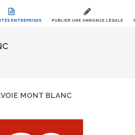
ITÉS ENTREPRISES
PUBLIER UNE ANNONCE LÉGALE
NC
AVOIE MONT BLANC