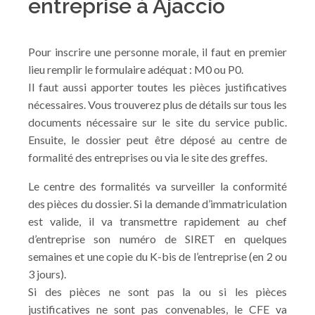
entreprise à Ajaccio
Pour inscrire une personne morale, il faut en premier
lieu remplir le formulaire adéquat : M0 ou P0.
Il faut aussi apporter toutes les pièces justificatives
nécessaires. Vous trouverez plus de détails sur tous les
documents nécessaire sur le site du service public.
Ensuite, le dossier peut être déposé au centre de
formalité des entreprises ou via le site des greffes.
Le centre des formalités va surveiller la conformité
des pièces du dossier. Si la demande d’immatriculation
est valide, il va transmettre rapidement au chef
d’entreprise son numéro de SIRET en quelques
semaines et une copie du K-bis de l’entreprise (en 2 ou
3 jours).
Si des pièces ne sont pas la ou si les pièces
justificatives ne sont pas convenables, le CFE va