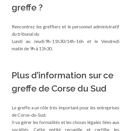
greffe ?
Rencontrez les greffiers et le personnel administratif
du tribunal du
Lundi au Jeudi:9h-11h30/14h-16h et le Vendredi
matin de 9h à 11h30.
Plus d’information sur ce
greffe de Corse du Sud
Le greffe a un rôle très important pour les entreprises
de Corse-du-Sud.
Il va gérer les formalités et les choses légales liées aux
sociétés. Cette entité recueille et certifie les