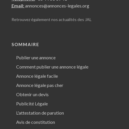
Email:
annonces@annonces-legales.org
Retrouvez également nos
actualités des JAL
SOMMAIRE
Publier une annonce
Comment publier une annonce légale
Annonce légale facile
Annonce légale pas cher
Obtenir un devis
Publicité Légale
L'attestation de parution
Avis de constitution