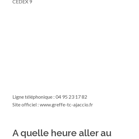
CEDEX 9
Ligne téléphonique : 04 95 23 17 82
Site officiel : www.greffe-tc-ajaccio.fr
A quelle heure aller au