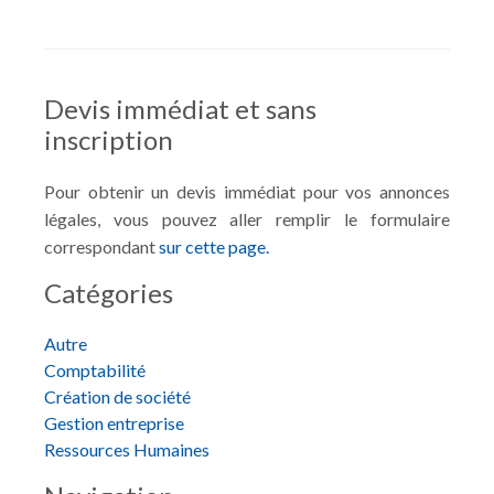
Devis immédiat et sans
inscription
Pour obtenir un devis immédiat pour vos annonces
légales, vous pouvez aller remplir le formulaire
correspondant
sur cette page.
Catégories
Autre
Comptabilité
Création de société
Gestion entreprise
Ressources Humaines