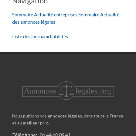
Navigation
Sommaire Actualité entreprises
Sommaire Actualité
des annonces légales
Liste des journaux habilités
Nous publions vos
annonces légales
, dans toute la
France
et au
meilleur prix
.
Téléphone:
06 44 60 09 41