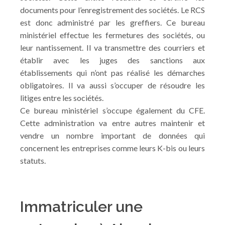
documents pour l’enregistrement des sociétés. Le RCS
est donc administré par les greffiers. Ce bureau
ministériel effectue les fermetures des sociétés, ou
leur nantissement. Il va transmettre des courriers et
établir avec les juges des sanctions aux
établissements qui n’ont pas réalisé les démarches
obligatoires. Il va aussi s’occuper de résoudre les
litiges entre les sociétés.
Ce bureau ministériel s’occupe également du CFE.
Cette administration va entre autres maintenir et
vendre un nombre important de données qui
concernent les entreprises comme leurs K-bis ou leurs
statuts.
Immatriculer une