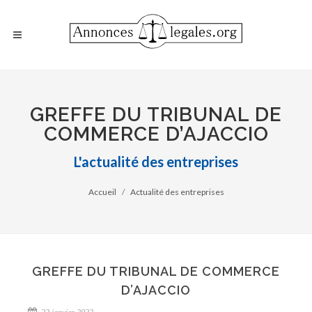
GREFFE DU TRIBUNAL DE
COMMERCE D’AJACCIO
L'actualité des entreprises
Accueil
Actualité des entreprises
GREFFE DU TRIBUNAL DE COMMERCE
D’AJACCIO