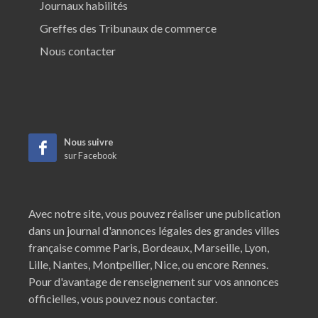
Journaux habilités
Greffes des Tribunaux de commerce
Nous contacter
Nous suivre
sur Facebook
Avec notre site, vous pouvez réaliser une publication
dans un journal d'annonces légales des grandes villes
française comme
Paris
,
Bordeaux
,
Marseille
,
Lyon
,
Lille
,
Nantes
,
Montpellier
,
Nice
, ou encore
Rennes
.
Pour d'avantage de renseignement sur vos annonces
officielles, vous pouvez nous contacter.