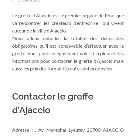
22 janvier 2022
Le greffe d’Ajaccio est le premier organe de l’état que
va rencontrer les créateurs d’entreprise qui vivent
autour de la ville d’Ajaccio.
Nous allons détailler la totalité des démarches
obligatoires qu’il est concevable d’effectuer avec le
greffe. Vous pourrez également voir ici la plupart des
informations pour contacter le greffe d’Ajaccio mais
aussi les prix des formalités qui y sont proposées.
Contacter le greffe
d’Ajaccio
Adresse : , Av Marechal Lyautey 20700 AJACCIO