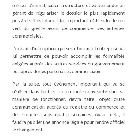
refuser d’immatriculer la structure et va demander au
gérant de régulariser le dossier le plus rapidement
possible. Il est donc bien important d’attendre le feu
vert du greffe avant de commencer ses activités
commerciales.
L’extrait d’inscription qui sera fourni à l’entreprise va
lui permettre de pouvoir accomplir les formalités
exigées auprès des autres services du gouvernement
ou auprès de ses partenaires commerciaux.
Par la suite, tout événement important qui va se
réaliser dans l’entreprise ou toute nouveauté dans sa
manière de fonctionner, devra faire l’objet d’une
communication auprès du registre du commerce et
des sociétés sous quatre semaines. Avant cela, il
faudra publier une annonce légale pour rendre officiel
le changement.