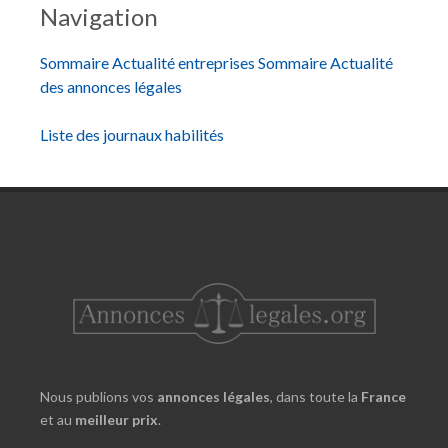
Navigation
Sommaire Actualité entreprises
Sommaire Actualité
des annonces légales
Liste des journaux habilités
Nous publions vos
annonces légales
, dans toute la
France
et au
meilleur prix
.