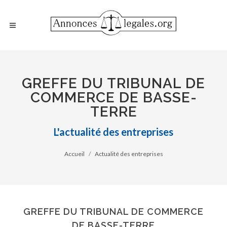
GREFFE DU TRIBUNAL DE
COMMERCE DE BASSE-
TERRE
L'actualité des entreprises
Accueil
Actualité des entreprises
GREFFE DU TRIBUNAL DE COMMERCE
DE BASSE-TERRE