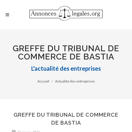
GREFFE DU TRIBUNAL DE
COMMERCE DE BASTIA
L'actualité des entreprises
Accueil
Actualité des entreprises
GREFFE DU TRIBUNAL DE COMMERCE
DE BASTIA