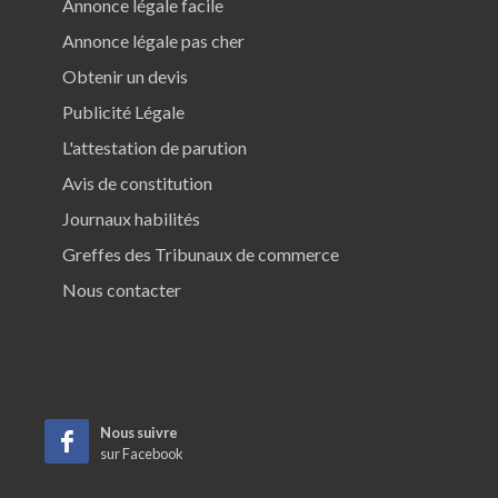
Annonce légale facile
Annonce légale pas cher
Obtenir un devis
Publicité Légale
L'attestation de parution
Avis de constitution
Journaux habilités
Greffes des Tribunaux de commerce
Nous contacter
Nous suivre
sur Facebook