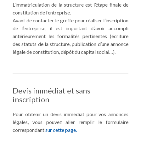
L’immatriculation de la structure est l’étape finale de
constitution de l’entreprise.
Avant de contacter le greffe pour réaliser l’inscription
de l’entreprise, il est important d’avoir accompli
antérieurement les formalités pertinentes (écriture
des statuts de la structure, publication d’une annonce
légale de constitution, dépôt du capital social…).
Devis immédiat et sans
inscription
Pour obtenir un devis immédiat pour vos annonces
légales, vous pouvez aller remplir le formulaire
correspondant
sur cette page.