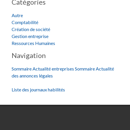
Catégories
Autre
Comptabilité
Création de société
Gestion entreprise
Ressources Humaines
Navigation
Sommaire Actualité entreprises
Sommaire Actualité
des annonces légales
Liste des journaux habilités