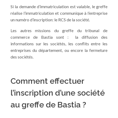
Si la demande d’immatriculation est valable, le greffe
réalise l’immatriculation et communique à l’entreprise
un numéro d’inscription: le RCS de la société.
Les autres missions du greffe du tribunal de
commerce de Bastia sont : la diffusion des
informations sur les sociétés, les conflits entre les
entreprises du département, ou encore la fermeture
des sociétés.
Comment effectuer
l’inscription d’une société
au greffe de Bastia ?