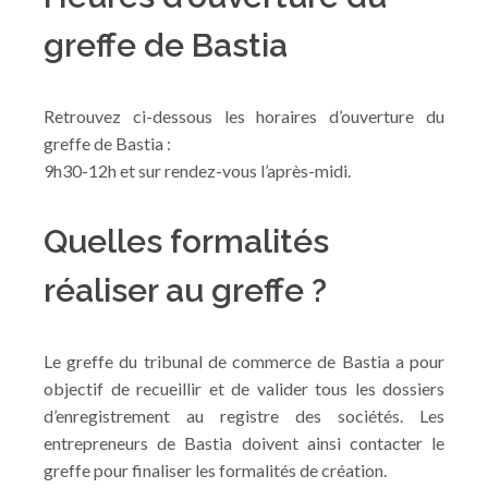
greffe de Bastia
Retrouvez ci-dessous les horaires d’ouverture du
greffe de Bastia :
9h30-12h et sur rendez-vous l’après-midi.
Quelles formalités
réaliser au greffe ?
Le greffe du tribunal de commerce de Bastia a pour
objectif de recueillir et de valider tous les dossiers
d’enregistrement au registre des sociétés. Les
entrepreneurs de Bastia doivent ainsi contacter le
greffe pour finaliser les formalités de création.