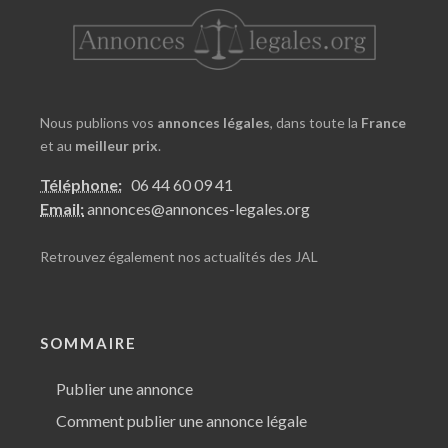
Nous publions vos
annonces légales
, dans toute la
France
et au
meilleur prix
.
Téléphone:
06 44 60 09 41
Email:
annonces@annonces-legales.org
Retrouvez également nos
actualités des JAL
SOMMAIRE
Publier une annonce
Comment publier une annonce légale