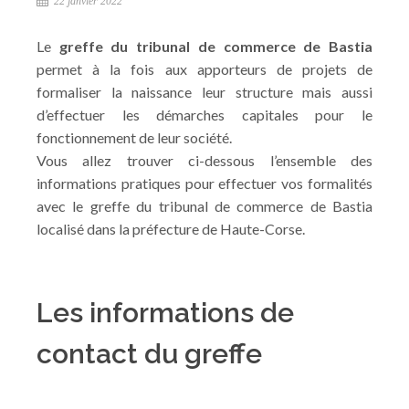
22 janvier 2022
Le
greffe du tribunal de commerce de Bastia
permet à la fois aux apporteurs de projets de
formaliser la naissance leur structure mais aussi
d’effectuer les démarches capitales pour le
fonctionnement de leur société.
Vous allez trouver ci-dessous l’ensemble des
informations pratiques pour effectuer vos formalités
avec le greffe du tribunal de commerce de Bastia
localisé dans la préfecture de Haute-Corse.
Les informations de
contact du greffe