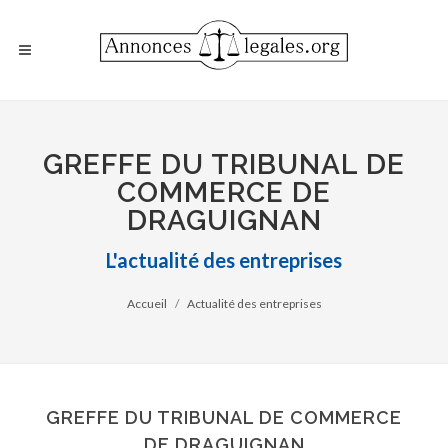
GREFFE DU TRIBUNAL DE
COMMERCE DE
DRAGUIGNAN
L'actualité des entreprises
Accueil
Actualité des entreprises
GREFFE DU TRIBUNAL DE COMMERCE
DE DRAGUIGNAN