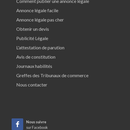
Comment publier une annonce légale
Annonce légale facile
Annonce légale pas cher
Obtenir un devis
Publicité Légale
L'attestation de parution
Avis de constitution
Journaux habilités
Greffes des Tribunaux de commerce
Nous contacter
Nous suivre
sur Facebook