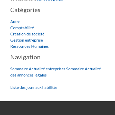
Catégories
Autre
Comptabilité
Création de société
Gestion entreprise
Ressources Humaines
Navigation
Sommaire Actualité entreprises
Sommaire Actualité
des annonces légales
Liste des journaux habilités