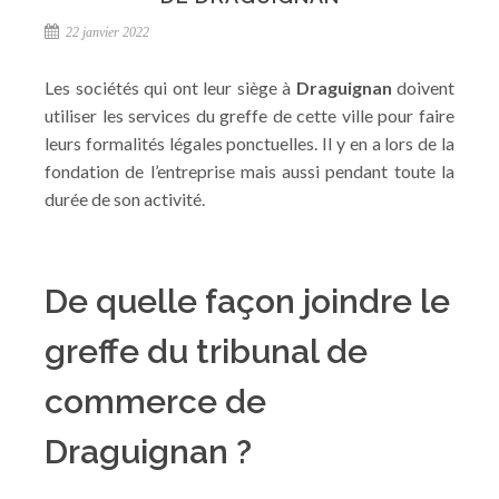
22 janvier 2022
Les sociétés qui ont leur siège à
Draguignan
doivent
utiliser les services du greffe de cette ville pour faire
leurs formalités légales ponctuelles. Il y en a lors de la
fondation de l’entreprise mais aussi pendant toute la
durée de son activité.
De quelle façon joindre le
greffe du tribunal de
commerce de
Draguignan ?