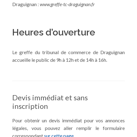
Draguignan :
www.greffe-tc-draguignan.fr
Heures d’ouverture
Le greffe du tribunal de commerce de Draguignan
accueille le public de 9h à 12h et de 14h à 16h.
Devis immédiat et sans
inscription
Pour obtenir un devis immédiat pour vos annonces
légales, vous pouvez aller remplir le formulaire
correspondant
sur cette page.