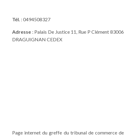
Tél.
: 0494508327
Adresse
: Palais De Justice 11, Rue P Clément 83006
DRAGUIGNAN CEDEX
Page internet du greffe du tribunal de commerce de