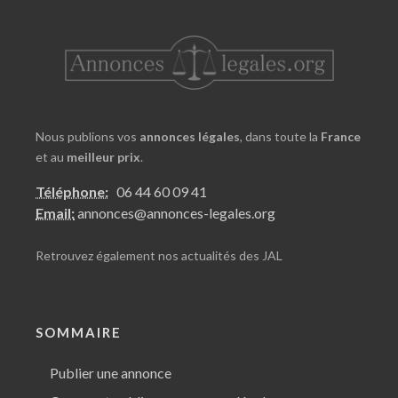
Nous publions vos
annonces légales
, dans toute la
France
et au
meilleur prix
.
Téléphone:
06 44 60 09 41
Email:
annonces@annonces-legales.org
Retrouvez également nos
actualités des JAL
SOMMAIRE
Publier une annonce