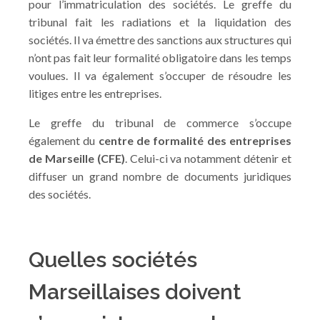
pour l’immatriculation des sociétés. Le greffe du
tribunal fait les radiations et la liquidation des
sociétés. Il va émettre des sanctions aux structures qui
n’ont pas fait leur formalité obligatoire dans les temps
voulues. Il va également s’occuper de résoudre les
litiges entre les entreprises.
Le greffe du tribunal de commerce s’occupe
également du
centre de formalité des entreprises
de Marseille (CFE)
. Celui-ci va notamment détenir et
diffuser un grand nombre de documents juridiques
des sociétés.
Quelles sociétés
Marseillaises doivent