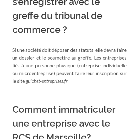
s’enregistrer avec le
greffe du tribunal de
commerce ?
Si une société doit déposer des statuts, elle devra faire
un dossier et le soumettre au greffe. Les entreprises
liés à une personne physique (entreprise individuelle
ou microentreprise) peuvent faire leur inscription sur
le site
guichet-entreprises.fr
Comment immatriculer
une entreprise avec le
RCS de Marseille?