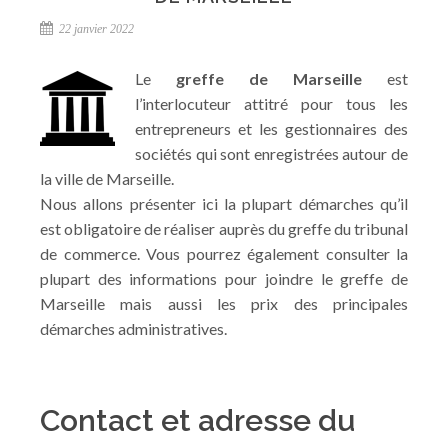
22 janvier 2022
Le
greffe de Marseille
est
l’interlocuteur attitré pour tous les
entrepreneurs et les gestionnaires des
sociétés qui sont enregistrées autour de
la ville de Marseille.
Nous allons présenter ici la plupart démarches qu’il
est obligatoire de réaliser auprès du greffe du tribunal
de commerce. Vous pourrez également consulter la
plupart des informations pour joindre le greffe de
Marseille mais aussi les prix des principales
démarches administratives.
Contact et adresse du