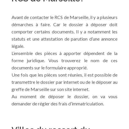
Avant de contacter le RCS de Marseille, il y a plusieurs
démarches à faire. Car le dossier à déposer doit
comporter certains documents. Il y a notamment les
statuts et une attestation de parution d’une annonce
légale.
L’ensemble des pièces à apporter dépendent de la
forme juridique. Vous trouverez le nom de ces
documents sur le formulaire approprié.
Une fois que les pièces sont réunies, il est possible de
transmettre le dossier par internet ou de le déposer au
greffe de Marseille sur son site internet.
Au moment de déposer le dossier, on va vous
demander de régler des frais d’immatriculation.