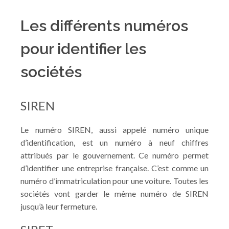
Les différents numéros
pour identifier les
sociétés
SIREN
Le numéro SIREN, aussi appelé numéro unique
d’identification, est un numéro à neuf chiffres
attribués par le gouvernement. Ce numéro permet
d’identifier une entreprise française. C’est comme un
numéro d’immatriculation pour une voiture. Toutes les
sociétés vont garder le même numéro de SIREN
jusqu’à leur fermeture.