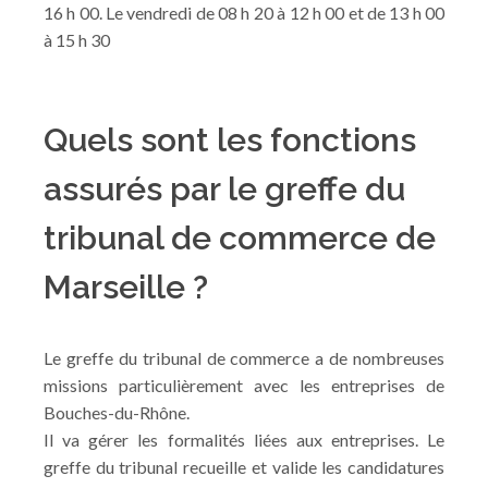
16 h 00. Le vendredi de 08 h 20 à 12 h 00 et de 13 h 00
à 15 h 30
Quels sont les fonctions
assurés par le greffe du
tribunal de commerce de
Marseille ?
Le greffe du tribunal de commerce a de nombreuses
missions particulièrement avec les entreprises de
Bouches-du-Rhône.
Il va gérer les formalités liées aux entreprises. Le
greffe du tribunal recueille et valide les candidatures