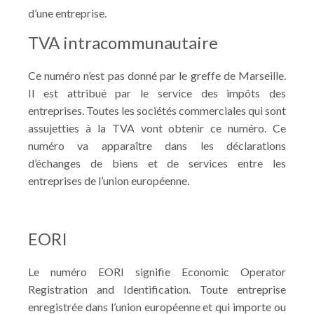
d’une entreprise.
TVA intracommunautaire
Ce numéro n’est pas donné par le greffe de Marseille.
Il est attribué par le service des impôts des
entreprises. Toutes les sociétés commerciales qui sont
assujetties à la TVA vont obtenir ce numéro. Ce
numéro va apparaître dans les déclarations
d’échanges de biens et de services entre les
entreprises de l’union européenne.
EORI
Le numéro EORI signifie Economic Operator
Registration and Identification. Toute entreprise
enregistrée dans l’union européenne et qui importe ou