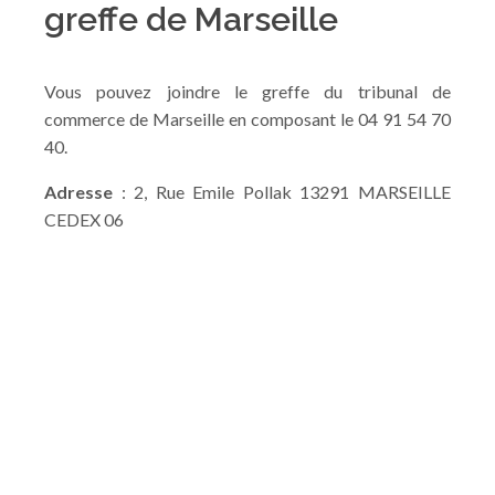
greffe de Marseille
Vous pouvez joindre le greffe du tribunal de
commerce de Marseille en composant le 04 91 54 70
40.
Adresse
: 2, Rue Emile Pollak 13291 MARSEILLE
CEDEX 06