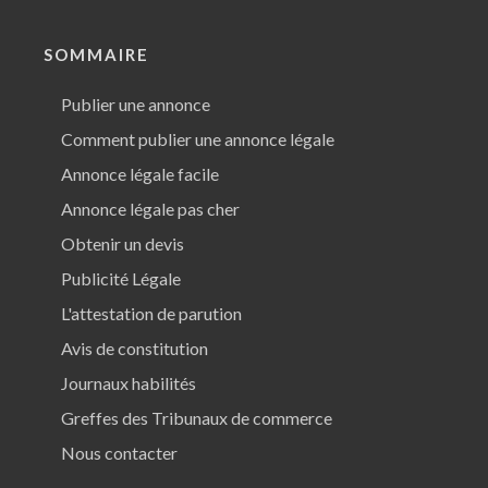
SOMMAIRE
Publier une annonce
Comment publier une annonce légale
Annonce légale facile
Annonce légale pas cher
Obtenir un devis
Publicité Légale
L'attestation de parution
Avis de constitution
Journaux habilités
Greffes des Tribunaux de commerce
Nous contacter