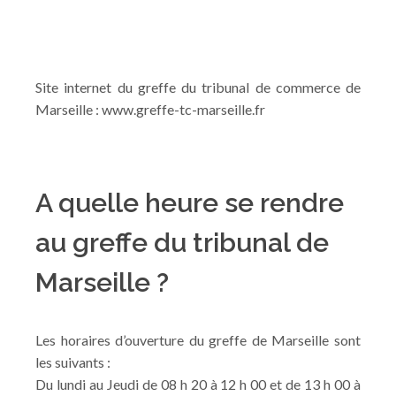
Site internet du greffe du tribunal de commerce de
Marseille : www.greffe-tc-marseille.fr
A quelle heure se rendre
au greffe du tribunal de
Marseille ?
Les horaires d’ouverture du greffe de Marseille sont
les suivants :
Du lundi au Jeudi de 08 h 20 à 12 h 00 et de 13 h 00 à