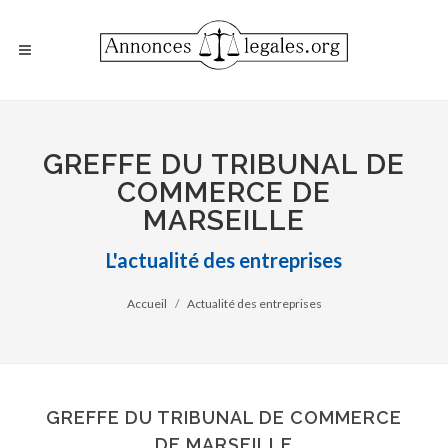
GREFFE DU TRIBUNAL DE
COMMERCE DE
MARSEILLE
L'actualité des entreprises
Accueil
Actualité des entreprises
GREFFE DU TRIBUNAL DE COMMERCE
DE MARSEILLE