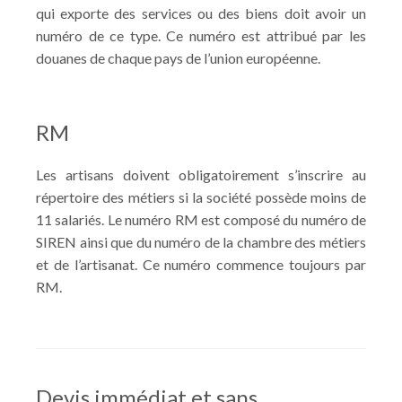
qui exporte des services ou des biens doit avoir un
numéro de ce type. Ce numéro est attribué par les
douanes de chaque pays de l’union européenne.
RM
Les artisans doivent obligatoirement s’inscrire au
répertoire des métiers si la société possède moins de
11 salariés. Le numéro RM est composé du numéro de
SIREN ainsi que du numéro de la chambre des métiers
et de l’artisanat. Ce numéro commence toujours par
RM.
Devis immédiat et sans