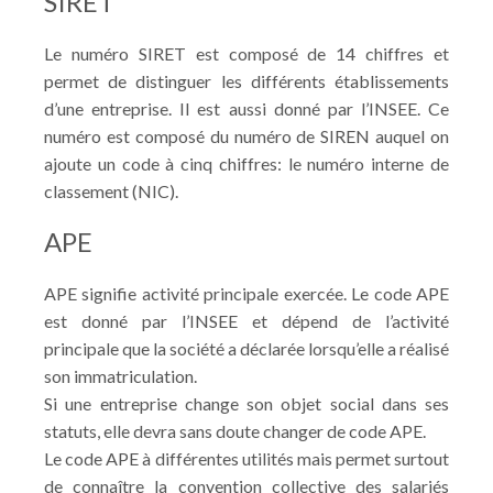
SIRET
Le numéro SIRET est composé de 14 chiffres et
permet de distinguer les différents établissements
d’une entreprise. Il est aussi donné par l’INSEE. Ce
numéro est composé du numéro de SIREN auquel on
ajoute un code à cinq chiffres: le numéro interne de
classement (NIC).
APE
APE signifie activité principale exercée. Le code APE
est donné par l’INSEE et dépend de l’activité
principale que la société a déclarée lorsqu’elle a réalisé
son immatriculation.
Si une entreprise change son objet social dans ses
statuts, elle devra sans doute changer de code APE.
Le code APE à différentes utilités mais permet surtout
de connaître la convention collective des salariés