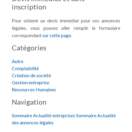
inscription
Pour obtenir un devis immédiat pour vos annonces
légales, vous pouvez aller remplir le formulaire
correspondant
sur cette page.
Catégories
Autre
Comptabilité
Création de société
Gestion entreprise
Ressources Humaines
Navigation
Sommaire Actualité entreprises
Sommaire Actualité
des annonces légales