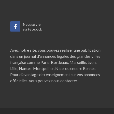
Nous suivre
sur Facebook
Avec notre site, vous pouvez réaliser une publication
dans un journal d'annonces légales des grandes villes
française comme
Paris
,
Bordeaux
,
Marseille
,
Lyon
,
Lille
,
Nantes
,
Montpellier
,
Nice
, ou encore
Rennes
.
Pour d'avantage de renseignement sur vos annonces
officielles, vous pouvez nous contacter.