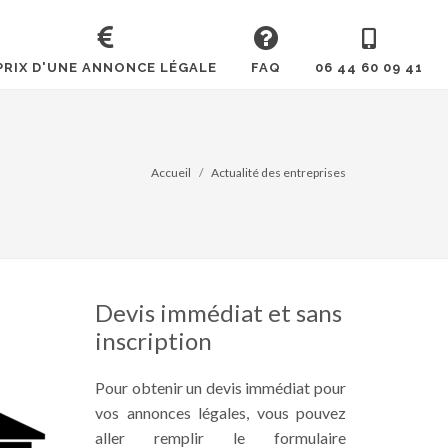
PRIX D'UNE ANNONCE LÉGALE
FAQ
06 44 60 09 41
Accueil
Actualité des entreprises
Devis immédiat et sans
inscription
Pour obtenir un devis immédiat pour
vos annonces légales, vous pouvez
aller remplir le formulaire