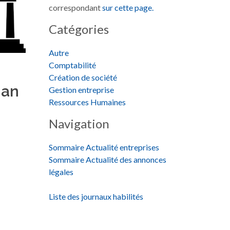
correspondant
sur cette page.
Catégories
Autre
Comptabilité
Création de société
nan
Gestion entreprise
Ressources Humaines
Navigation
Sommaire Actualité entreprises
Sommaire Actualité des annonces
légales
Liste des journaux habilités