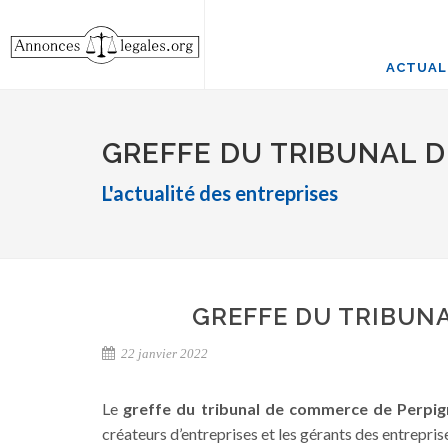
ACTUAL
GREFFE DU TRIBUNAL 
L'actualité des entreprises
GREFFE DU TRIBUN
22 janvier 2022
Le
greffe du tribunal de commerce de Perpi
créateurs d’entreprises et les gérants des entrepris