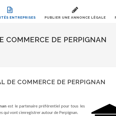
ITÉS ENTREPRISES
PUBLIER UNE ANNONCE LÉGALE
DE COMMERCE DE PERPIGNAN
AL DE COMMERCE DE PERPIGNAN
gnan
est le partenaire préférentiel pour tous les
es qui vont s’enregistrer autour de Perpignan.