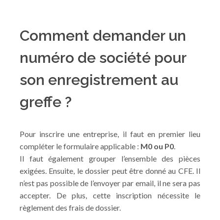
Comment demander un
numéro de société pour
son enregistrement au
greffe ?
Pour inscrire une entreprise, il faut en premier lieu
compléter le formulaire applicable :
M0 ou P0
.
Il faut également grouper l’ensemble des pièces
exigées. Ensuite, le dossier peut être donné au CFE. Il
n’est pas possible de l’envoyer par email, il ne sera pas
accepter. De plus, cette inscription nécessite le
règlement des frais de dossier.