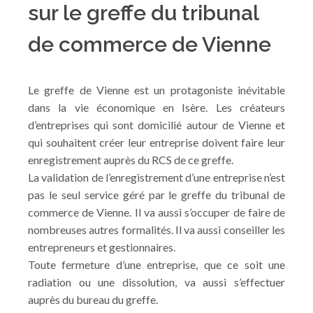
sur le greffe du tribunal
de commerce de Vienne
Le greffe de Vienne est un protagoniste inévitable
dans la vie économique en Isère. Les créateurs
d’entreprises qui sont domicilié autour de Vienne et
qui souhaitent créer leur entreprise doivent faire leur
enregistrement auprès du RCS de ce greffe.
La validation de l’enregistrement d’une entreprise n’est
pas le seul service géré par le greffe du tribunal de
commerce de Vienne. Il va aussi s’occuper de faire de
nombreuses autres formalités. Il va aussi conseiller les
entrepreneurs et gestionnaires.
Toute fermeture d’une entreprise, que ce soit une
radiation ou une dissolution, va aussi s’effectuer
auprès du bureau du greffe.