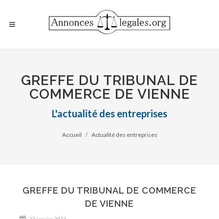
GREFFE DU TRIBUNAL DE
COMMERCE DE VIENNE
L'actualité des entreprises
Accueil
Actualité des entreprises
GREFFE DU TRIBUNAL DE COMMERCE
DE VIENNE