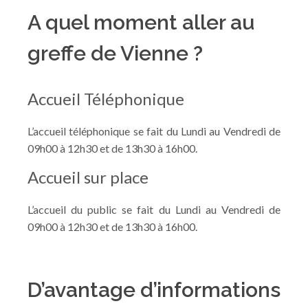
A quel moment aller au
greffe de Vienne ?
Accueil Téléphonique
L’accueil téléphonique se fait du Lundi au Vendredi de
09h00 à 12h30 et de 13h30 à 16h00.
Accueil sur place
L’accueil du public se fait
du Lundi au Vendredi de
09h00 à 12h30 et de 13h30 à 16h00.
D’avantage d’informations