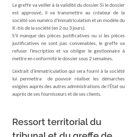
Le greffe va veiller à la validité du dossier. Si le dossier
est approuvé, il va transmettre au créateur de la
société son numéro d’immatriculation et un modèle du
K-bis de la société (en 2 ou 3 jours).
S’il manque des pièces justificatives ou si les pièces
justificatives ne sont pas convenables, le greffe va
refuser l’inscription et va obliger le gestionnaire à
mettre en conformité le dossier sous 2 semaines.
L’extrait d’immatriculation qui sera fourni à la société
lui permettra de pouvoir réaliser les démarches
exigées auprès des autres administrations de l’État ou
auprès de ses fournisseurs et de ses clients.
Ressort territorial du
tribunal et du greffe de