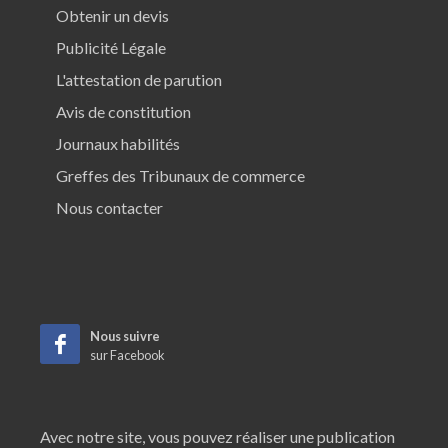
Obtenir un devis
Publicité Légale
L'attestation de parution
Avis de constitution
Journaux habilités
Greffes des Tribunaux de commerce
Nous contacter
Nous suivre
sur Facebook
Avec notre site, vous pouvez réaliser une publication