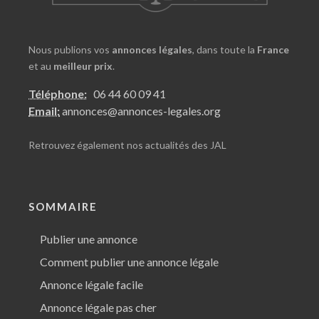
Nous publions vos
annonces légales
, dans toute la
France
et au
meilleur prix
.
Téléphone:
06 44 60 09 41
Email:
annonces@annonces-legales.org
Retrouvez également nos
actualités des JAL
SOMMAIRE
Publier une annonce
Comment publier une annonce légale
Annonce légale facile
Annonce légale pas cher