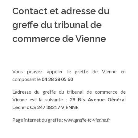
Contact et adresse du
greffe du tribunal de
commerce de Vienne
Vous pouvez appeler le greffe de Vienne en
composant le
04 28 38 05 60
L’adresse du greffe du tribunal de commerce de
Vienne est la suivante :
28 Bis Avenue Général
Leclerc CS 247 38217 VIENNE
Page internet du greffe :
www.greffe-tc-vienne.fr