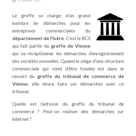
22 janvier 2022
Le greffe se charge d’un grand
nombre de démarches pour les
entreprises commerciales du
département de l’Isère
. C’est le RCS
qui fait partie du
greffe de Vienne
qui va réceptionner les démarches d’enregistrement
des sociétés nouvelles. Quand le siège d’une structure
commerciale qui vient d’être fondée est dans le
ressort du
greffe du tribunal de commerce de
Vienne
, elle devra faire ses démarches avec ce
tribunal.
Quelle est l’adresse du greffe du tribunal de
commerce ? Peut-on réaliser des démarches sur
internet ?