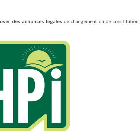
ser des annonces légales
de changement ou de constitution 