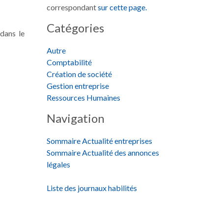
correspondant
sur cette page.
Catégories
dans le
Autre
Comptabilité
Création de société
Gestion entreprise
Ressources Humaines
Navigation
Sommaire Actualité entreprises
Sommaire Actualité des annonces
légales
Liste des journaux habilités