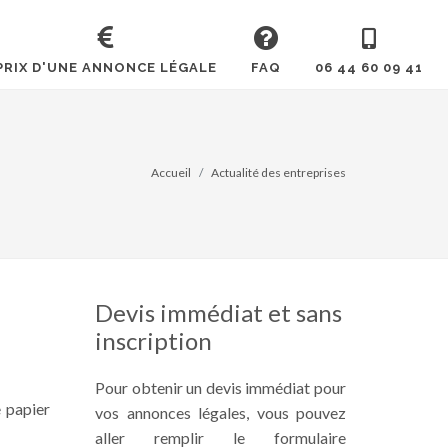
PRIX D'UNE ANNONCE LÉGALE
FAQ
06 44 60 09 41
Accueil
Actualité des entreprises
Devis immédiat et sans
inscription
Pour obtenir un devis immédiat pour
 papier
vos annonces légales, vous pouvez
aller remplir le formulaire