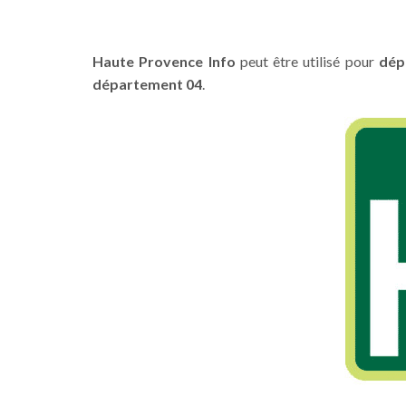
Haute Provence Info
peut être utilisé pour
dépo
département 04
.