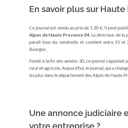
En savoir plus sur Haute
Ce journal est vendu au prix de 1,30 €. Il peut publ
Alpes de Haute Provence 04
. Le directeur de la 
paraît tous les vendredis et contient entre 15 e
Bourges.
Fondé à la fin des années 30, ce journal s’appelai
rural et agricole. Aujourd’hui, le journal, qui a cha
les plus dans le département des Alpes de Haute P
Une annonce judiciaire e
votre entreprise ?