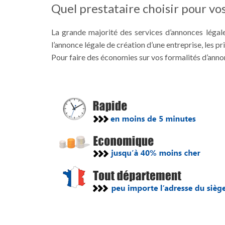
Quel prestataire choisir pour vos
La grande majorité des services d’annonces légale
l’annonce légale de création d’une entreprise, les pr
Pour faire des économies sur vos formalités d’annonce