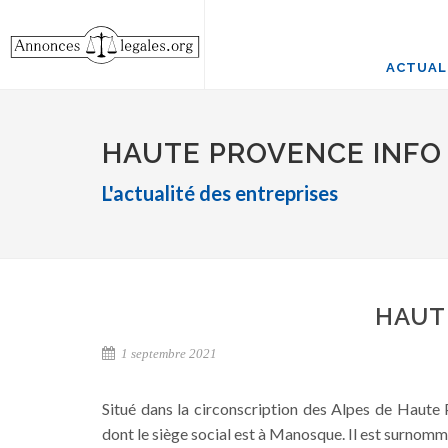
ACTUAL
HAUTE PROVENCE INFO
L'actualité des entreprises
HAUT
1 septembre 2021
Situé dans la circonscription des Alpes de Haute 
dont le siège social est à Manosque. Il est surnom