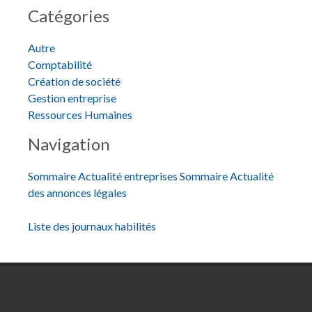
Catégories
Autre
Comptabilité
Création de société
Gestion entreprise
Ressources Humaines
Navigation
Sommaire Actualité entreprises
Sommaire Actualité
des annonces légales
Liste des journaux habilités