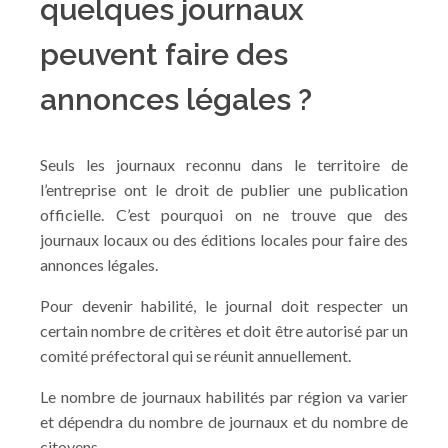
quelques journaux
peuvent faire des
annonces légales ?
Seuls les journaux reconnu dans le territoire de
l’entreprise ont le droit de publier une publication
officielle. C’est pourquoi on ne trouve que des
journaux locaux ou des éditions locales pour faire des
annonces légales.
Pour devenir habilité, le journal doit respecter un
certain nombre de critères et doit être autorisé par un
comité préfectoral qui se réunit annuellement.
Le nombre de journaux habilités par région va varier
et dépendra du nombre de journaux et du nombre de
citoyens.