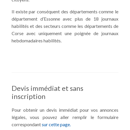
Il existe par conséquent des départements comme le
département d’Essonne avec plus de 18 journaux
habilités et des secteurs comme les départements de
Corse avec uniquement une poignée de journaux
hebdomadaires habilités.
Devis immédiat et sans
inscription
Pour obtenir un devis immédiat pour vos annonces
légales, vous pouvez aller remplir le formulaire
correspondant
sur cette page.