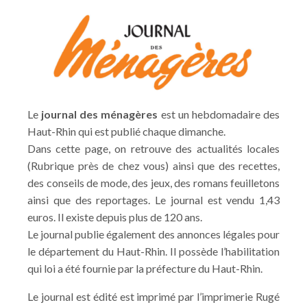
Le
journal des ménagères
est un hebdomadaire des
Haut-Rhin qui est publié chaque dimanche.
Dans cette page, on retrouve des actualités locales
(Rubrique près de chez vous) ainsi que des recettes,
des conseils de mode, des jeux, des romans feuilletons
ainsi que des reportages. Le journal est vendu 1,43
euros. Il existe depuis plus de 120 ans.
Le journal publie également des annonces légales pour
le département du Haut-Rhin. Il possède l’habilitation
qui loi a été fournie par la préfecture du Haut-Rhin.
Le journal est édité est imprimé par l’imprimerie Rugé