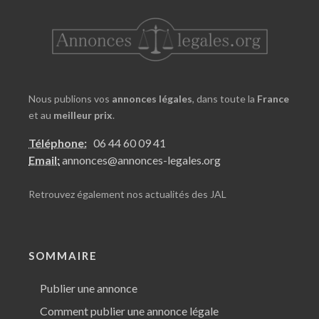
Nous publions vos
annonces légales
, dans toute la
France
et au
meilleur prix
.
Téléphone:
06 44 60 09 41
Email:
annonces@annonces-legales.org
Retrouvez également nos
actualités des JAL
SOMMAIRE
Publier une annonce
Comment publier une annonce légale