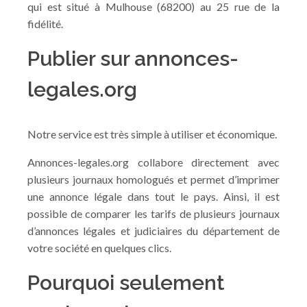
qui est situé à Mulhouse (68200) au 25 rue de la
fidélité.
Publier sur annonces-
legales.org
Notre service est très simple à utiliser et économique.
Annonces-legales.org collabore directement avec
plusieurs journaux homologués et permet d’imprimer
une annonce légale dans tout le pays. Ainsi, il est
possible de comparer les tarifs de plusieurs journaux
d’annonces légales et judiciaires du département de
votre société en quelques clics.
Pourquoi seulement