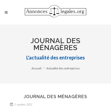
JOURNAL DES
MÉNAGÈRES
L'actualité des entreprises
Accueil
Actualité des entreprises
JOURNAL DES MÉNAGÈRES
1 octobre 2021