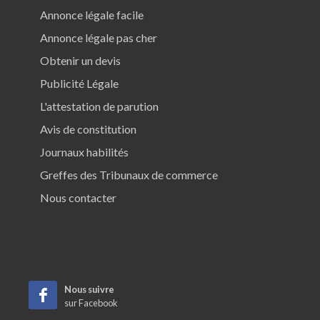
Annonce légale facile
Annonce légale pas cher
Obtenir un devis
Publicité Légale
L'attestation de parution
Avis de constitution
Journaux habilités
Greffes des Tribunaux de commerce
Nous contacter
Nous suivre
sur Facebook