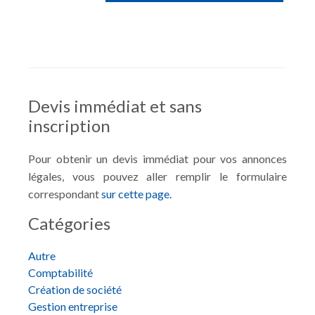
Devis immédiat et sans
inscription
Pour obtenir un devis immédiat pour vos annonces
légales, vous pouvez aller remplir le formulaire
correspondant
sur cette page.
Catégories
Autre
Comptabilité
Création de société
Gestion entreprise