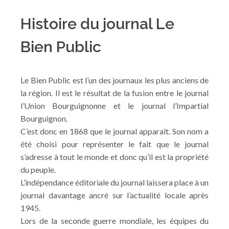
Histoire du journal Le
Bien Public
Le Bien Public est l’un des journaux les plus anciens de
la région. Il est le résultat de la fusion entre le journal
l’Union Bourguignonne et le journal l’Impartial
Bourguignon.
C’est donc en 1868 que le journal apparaît. Son nom a
été choisi pour représenter le fait que le journal
s’adresse à tout le monde et donc qu’il est la propriété
du peuple.
L’indépendance éditoriale du journal laissera place à un
journal davantage ancré sur l’actualité locale après
1945.
Lors de la seconde guerre mondiale, les équipes du