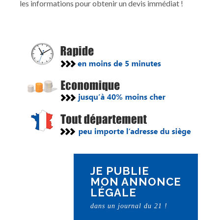
les informations pour obtenir un devis immédiat !
JE PUBLIE
MON ANNONCE
LÉGALE
dans un journal du 21 !