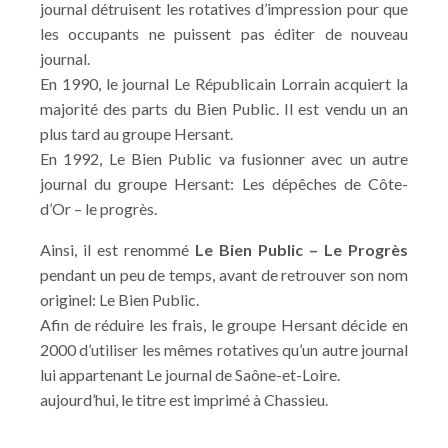
journal détruisent les rotatives d’impression pour que
les occupants ne puissent pas éditer de nouveau
journal.
En 1990, le journal Le Républicain Lorrain acquiert la
majorité des parts du Bien Public. Il est vendu un an
plus tard au groupe Hersant.
En 1992, Le Bien Public va fusionner avec un autre
journal du groupe Hersant: Les dépêches de Côte-
d’Or – le progrès.
Ainsi, il est renommé
Le Bien Public – Le Progrès
pendant un peu de temps, avant de retrouver son nom
originel: Le Bien Public.
Afin de réduire les frais, le groupe Hersant décide en
2000 d’utiliser les mêmes rotatives qu’un autre journal
lui appartenant Le journal de Saône-et-Loire.
aujourd’hui, le titre est imprimé à Chassieu.