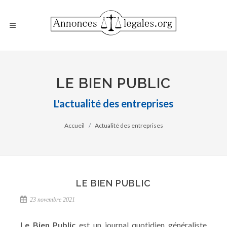
LE BIEN PUBLIC
L'actualité des entreprises
Accueil
Actualité des entreprises
LE BIEN PUBLIC
23 novembre 2021
Le Bien Public
est un journal quotidien généraliste