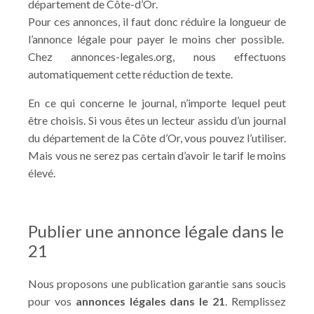
département de Côte-d’Or.
Pour ces annonces, il faut donc réduire la longueur de
l’annonce légale pour payer le moins cher possible.
Chez annonces-legales.org, nous effectuons
automatiquement cette réduction de texte.
En ce qui concerne le journal, n’importe lequel peut
être choisis. Si vous êtes un lecteur assidu d’un journal
du département de la Côte d’Or, vous pouvez l’utiliser.
Mais vous ne serez pas certain d’avoir le tarif le moins
élevé.
Publier une annonce légale dans le
21
Nous proposons une publication garantie sans soucis
pour vos
annonces légales dans le 21
. Remplissez