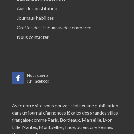
Avis de constitution
Journaux habilités
Greffes des Tribunaux de commerce
Nous contacter
Nous suivre
sur Facebook
Avec notre site, vous pouvez réaliser une publication
dans un journal d'annonces légales des grandes villes
française comme
Paris
,
Bordeaux
,
Marseille
,
Lyon
,
Lille
,
Nantes
,
Montpellier
,
Nice
, ou encore
Rennes
.