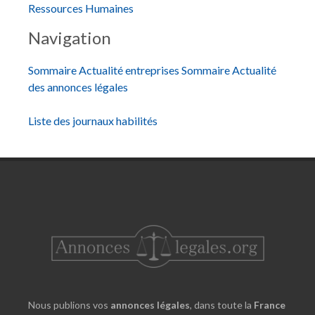
Ressources Humaines
Navigation
Sommaire Actualité entreprises
Sommaire Actualité
des annonces légales
Liste des journaux habilités
Nous publions vos
annonces légales
, dans toute la
France