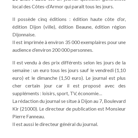
local des Côtes-d’Armor qui paraît tous les jours.
Il possède cinq éditions : édition haute côte d’or,
édition Dijon (ville), édition Beaune, édition région
Dijonnaise.
Il est imprimée à environ 35 000 exemplaires pour une
audience d’environ 200 000 personnes.
Il est vendu à des prix différents selon les jours de la
semaine : un euro tous les jours sauf le vendredi (1,10
euro) et le dimanche (1,50 euro). Le journal est plus
cher certain jour car il est proposé avec des
suppléments : loisirs, sport, TV, économie…
La rédaction du journal se situe à Dijon au 7, Boulevard
Kir (21000). Le directeur de publication est Monsieur
Pierre Fanneau.
Il est aussi le directeur général du journal.