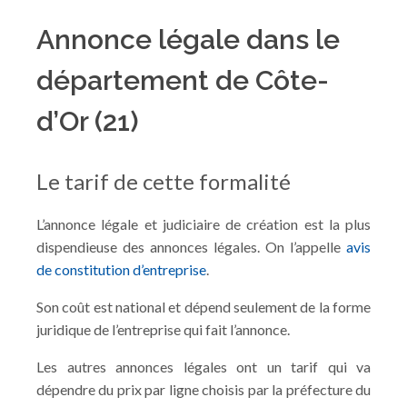
Annonce légale dans le
département de Côte-
d’Or (21)
Le tarif de cette formalité
L’annonce légale et judiciaire de création est la plus
dispendieuse des annonces légales. On l’appelle
avis
de constitution d’entreprise
.
Son coût est national et dépend seulement de la forme
juridique de l’entreprise qui fait l’annonce.
Les autres annonces légales ont un tarif qui va
dépendre du prix par ligne choisis par la préfecture du