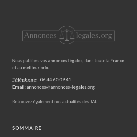
Nous publions vos
annonces légales
, dans toute la
France
et au
meilleur prix
.
Téléphone:
06 44 60 09 41
Email:
annonces@annonces-legales.org
Retrouvez également nos
actualités des JAL
SOMMAIRE