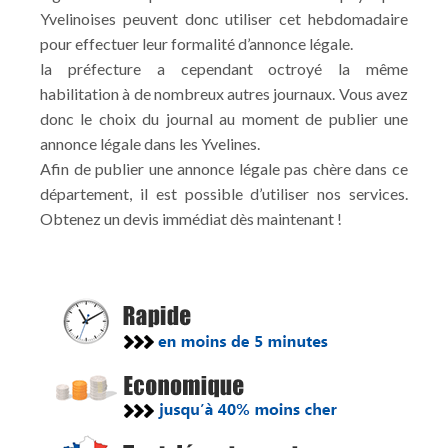
Yvelinoises peuvent donc utiliser cet hebdomadaire
pour effectuer leur formalité d’annonce légale.
la préfecture a cependant octroyé la même
habilitation à de nombreux autres journaux. Vous avez
donc le choix du journal au moment de publier une
annonce légale dans les Yvelines.
Afin de publier une annonce légale pas chère dans ce
département, il est possible d’utiliser nos services.
Obtenez un devis immédiat dès maintenant !