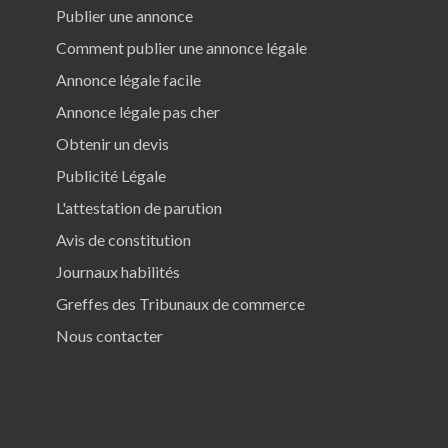
Publier une annonce
Comment publier une annonce légale
Annonce légale facile
Annonce légale pas cher
Obtenir un devis
Publicité Légale
L'attestation de parution
Avis de constitution
Journaux habilités
Greffes des Tribunaux de commerce
Nous contacter