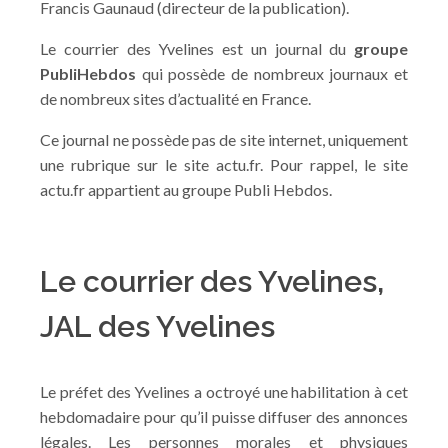
Francis Gaunaud (directeur de la publication).
Le courrier des Yvelines est un journal du
groupe
PubliHebdos
qui possède de nombreux journaux et
de nombreux sites d’actualité en France.
Ce journal ne possède pas de site internet, uniquement
une rubrique sur le site actu.fr. Pour rappel, le site
actu.fr appartient au groupe Publi Hebdos.
Le courrier des Yvelines,
JAL des Yvelines
Le préfet des Yvelines a octroyé une habilitation à cet
hebdomadaire pour qu’il puisse diffuser des annonces
légales. Les personnes morales et physiques