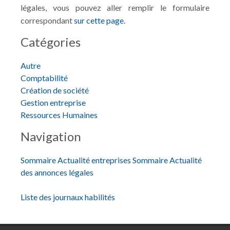
légales, vous pouvez aller remplir le formulaire
correspondant
sur cette page.
Catégories
Autre
Comptabilité
Création de société
Gestion entreprise
Ressources Humaines
Navigation
Sommaire Actualité entreprises
Sommaire Actualité
des annonces légales
Liste des journaux habilités