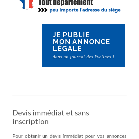
JE PUBLIE
MON ANNONCE
LÉGALE
dans un journal des Yvelines !
Devis immédiat et sans
inscription
Pour obtenir un devis immédiat pour vos annonces