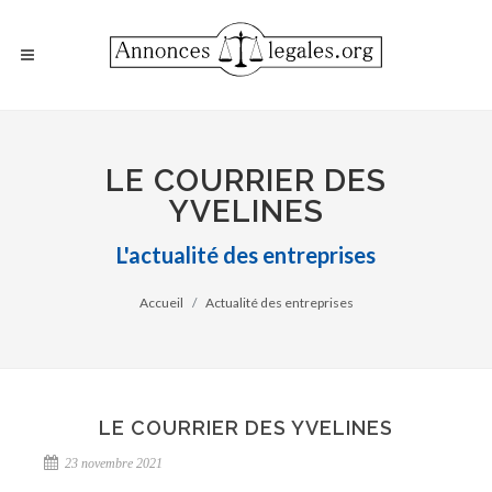
LE COURRIER DES
YVELINES
L'actualité des entreprises
Accueil
Actualité des entreprises
LE COURRIER DES YVELINES
23 novembre 2021