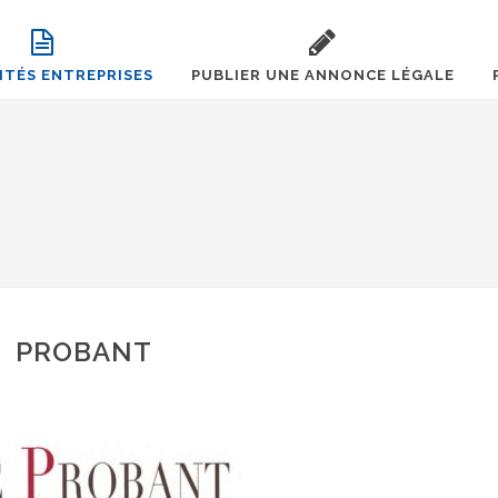
ITÉS ENTREPRISES
PUBLIER UNE ANNONCE LÉGALE
PROBANT