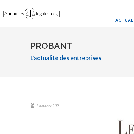
ACTUAL
PROBANT
L'actualité des entreprises
1 octobre 2021