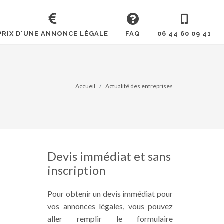
PRIX D'UNE ANNONCE LÉGALE
FAQ
06 44 60 09 41
Accueil
Actualité des entreprises
Devis immédiat et sans
inscription
Pour obtenir un devis immédiat pour
vos annonces légales, vous pouvez
aller remplir le formulaire