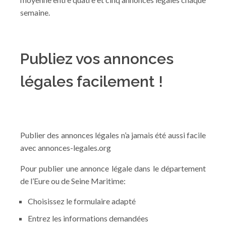
semaine.
Publiez vos annonces
légales facilement !
Publier des annonces légales n’a jamais été aussi facile
avec annonces-legales.org
Pour publier une annonce légale dans le département
de l’Eure ou de Seine Maritime:
Choisissez le formulaire adapté
Entrez les informations demandées