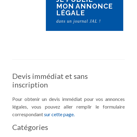
MON ANNONCE
LÉGALE
dans un journal JAL !
Devis immédiat et sans
inscription
Pour obtenir un devis immédiat pour vos annonces
légales, vous pouvez aller remplir le formulaire
correspondant
sur cette page.
Catégories