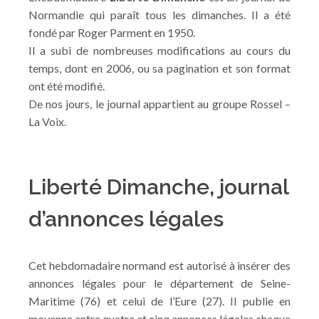
Normandie qui paraît tous les dimanches. Il a été
fondé par Roger Parment en 1950.
Il a subi de nombreuses modifications au cours du
temps, dont en 2006, ou sa pagination et son format
ont été modifié.
De nos jours, le journal appartient au groupe Rossel –
La Voix.
Liberté Dimanche, journal
d’annonces légales
Cet hebdomadaire normand est autorisé à insérer des
annonces légales pour le département de Seine-
Maritime (76) et celui de l’Eure (27). Il publie en
moyenne entre quatre et cinq annonces légales chaque