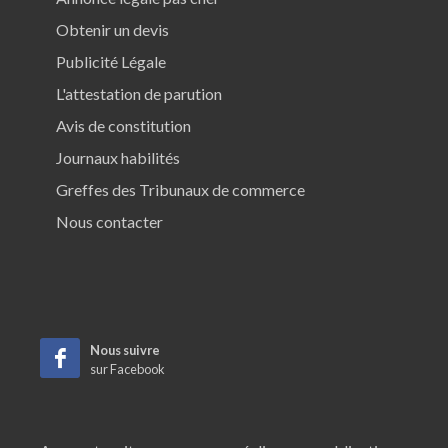
Obtenir un devis
Publicité Légale
L'attestation de parution
Avis de constitution
Journaux habilités
Greffes des Tribunaux de commerce
Nous contacter
Nous suivre
sur Facebook