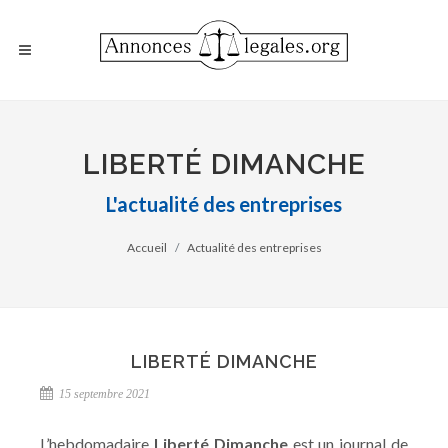
LIBERTÉ DIMANCHE
L'actualité des entreprises
Accueil
Actualité des entreprises
LIBERTÉ DIMANCHE
15 septembre 2021
L’hebdomadaire
Liberté Dimanche
est un journal de