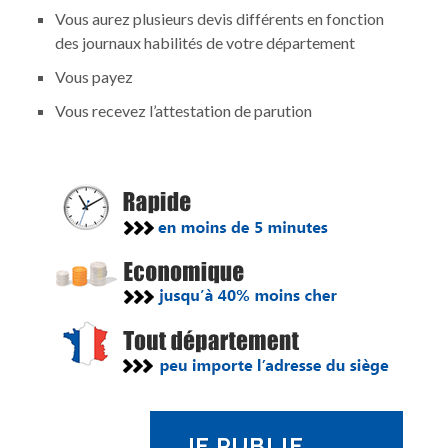
Vous aurez plusieurs devis différents en fonction
des journaux habilités de votre département
Vous payez
Vous recevez l’attestation de parution
JE PUBLIE