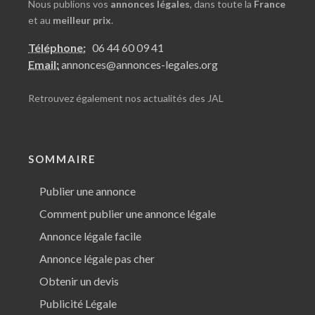
Nous publions vos
annonces légales
, dans toute la
France
et au
meilleur prix
.
Téléphone:
06 44 60 09 41
Email:
annonces@annonces-legales.org
Retrouvez également nos
actualités des JAL
SOMMAIRE
Publier une annonce
Comment publier une annonce légale
Annonce légale facile
Annonce légale pas cher
Obtenir un devis
Publicité Légale