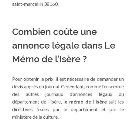
saint-marcellin 38160.
Combien coûte une
annonce légale dans Le
Mémo de l’Isère ?
Pour obtenir le prix, il est nécessaire de demander un
devis auprès du journal. Cependant, comme l’ensemble
des autres journaux d’annonces légaux du
département de l’Isère,
le mémo de l’Isère
suit les
directives fixées par le département et par le
ministère de la culture.