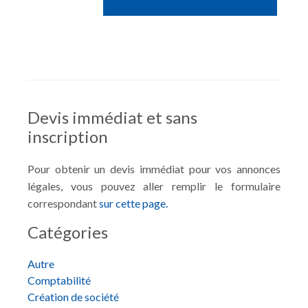
Devis immédiat et sans
inscription
Pour obtenir un devis immédiat pour vos annonces
légales, vous pouvez aller remplir le formulaire
correspondant
sur cette page.
Catégories
Autre
Comptabilité
Création de société