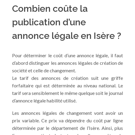
Combien coûte la
publication d’une
annonce légale en Isère ?
Pour déterminer le coût d’une annonce légale, il faut
d’abord distinguer les annonces légales de création de
société et celle de changement.
Le tarif des annonces de création suit une griffe
forfaitaire qui est déterminée au niveau national. Le
tarif sera sensiblement le même quelque soit le journal
d’annonce légale habilité utilisé.
Les annonces légales de changement vont avoir un
prix variable. Ce prix va dépendre du coût par ligne
déterminée par le département de l’Isère. Ainsi, plus