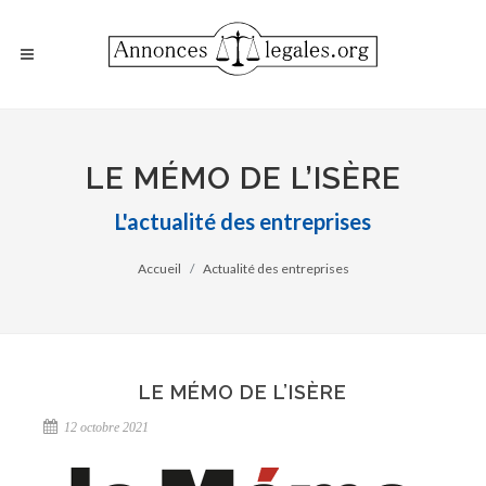
LE MÉMO DE L’ISÈRE
L'actualité des entreprises
Accueil
Actualité des entreprises
LE MÉMO DE L’ISÈRE
12 octobre 2021