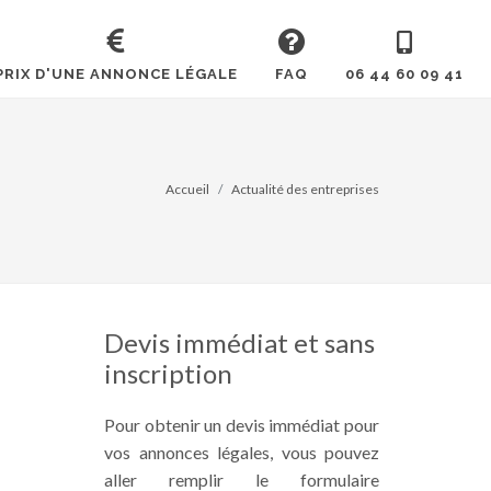
PRIX D'UNE ANNONCE LÉGALE
FAQ
06 44 60 09 41
Accueil
Actualité des entreprises
Devis immédiat et sans
inscription
Pour obtenir un devis immédiat pour
vos annonces légales, vous pouvez
aller remplir le formulaire