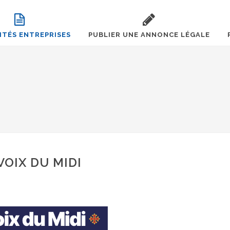
ITÉS ENTREPRISES
PUBLIER UNE ANNONCE LÉGALE
VOIX DU MIDI