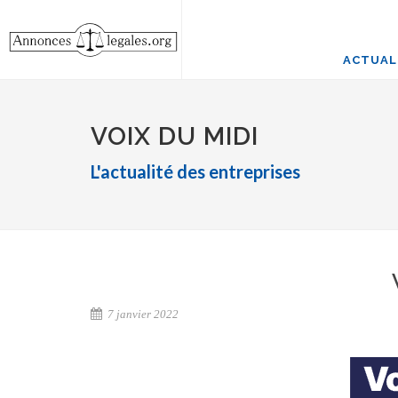
ACTUAL
VOIX DU MIDI
L'actualité des entreprises
7 janvier 2022