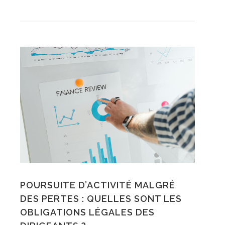
POURSUITE D’ACTIVITÉ MALGRÉ
DES PERTES : QUELLES SONT LES
OBLIGATIONS LÉGALES DES