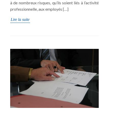
à de nombreux risques, qu’ils soient liés à l’activité
professionnelle, aux employés […]
Lire la suite