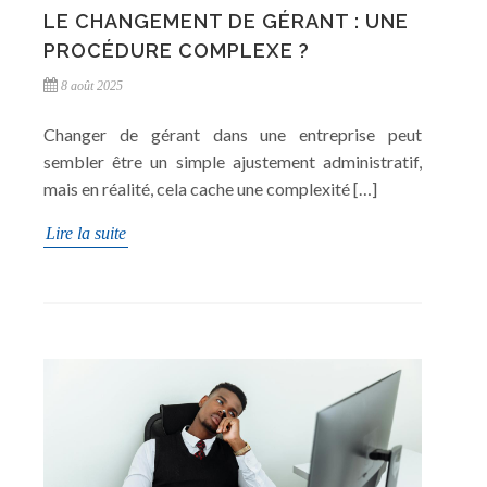
LE CHANGEMENT DE GÉRANT : UNE
PROCÉDURE COMPLEXE ?
8 août 2025
Changer de gérant dans une entreprise peut
sembler être un simple ajustement administratif,
mais en réalité, cela cache une complexité […]
Lire la suite