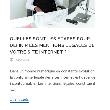
QUELLES SONT LES ÉTAPES POUR
DÉFINIR LES MENTIONS LÉGALES DE
VOTRE SITE INTERNET ?
3 juillet 2025
Dans un monde numérique en constante évolution,
la conformité légale des sites internet est devenue
incontournable. Les mentions légales constituent
[…]
Lire la suite