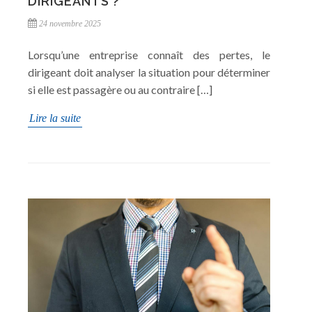
DIRIGEANTS ?
24 novembre 2025
Lorsqu’une entreprise connaît des pertes, le
dirigeant doit analyser la situation pour déterminer
si elle est passagère ou au contraire […]
Lire la suite