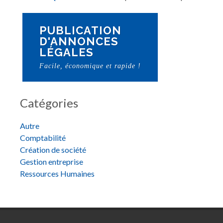
PUBLICATION
D'ANNONCES
LÉGALES
Facile, économique et rapide !
Catégories
Autre
Comptabilité
Création de société
Gestion entreprise
Ressources Humaines