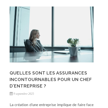
QUELLES SONT LES ASSURANCES
INCONTOURNABLES POUR UN CHEF
D’ENTREPRISE ?
9 septembre 2025
La création d’une entreprise implique de faire face