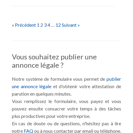
« Précédent
1
2
3
4
…
12
Suivant »
Vous souhaitez publier une
annonce légale ?
Notre système de formulaire vous permet de
publier
une annonce légale
et d'obtenir votre attestation de
parution en quelques minutes.
Vous remplissez le formulaire, vous payez et vous
pouvez ensuite consacrer votre temps à des tâches
plus productives pour votre entreprise.
En cas de doute ou de questions, n'hésitez pas à lire
notre
FAQ
ou à nous contacter par email ou téléphone.