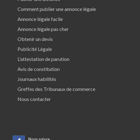
Comment publier une annonce légale
Annonce légale facile
Annonce légale pas cher
Obtenir un devis
Publicité Légale
L'attestation de parution
Avis de constitution
Journaux habilités
Greffes des Tribunaux de commerce
Nous contacter
Nous suivre