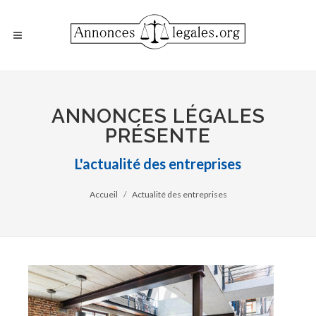
ANNONCES LÉGALES
PRÉSENTE
L'actualité des entreprises
Accueil
Actualité des entreprises