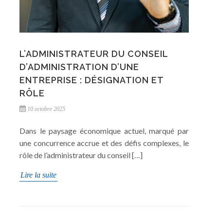
L’ADMINISTRATEUR DU CONSEIL
D’ADMINISTRATION D’UNE
ENTREPRISE : DÉSIGNATION ET
RÔLE
10 octobre 2025
Dans le paysage économique actuel, marqué par
une concurrence accrue et des défis complexes, le
rôle de l’administrateur du conseil […]
Lire la suite