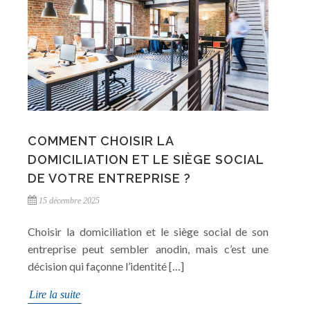
COMMENT CHOISIR LA
DOMICILIATION ET LE SIÈGE SOCIAL
DE VOTRE ENTREPRISE ?
15 décembre 2025
Choisir la domiciliation et le siège social de son
entreprise peut sembler anodin, mais c’est une
décision qui façonne l’identité […]
Lire la suite